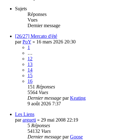
Sujets
Réponses
Vues
Dernier message
[26/27] Mercato d'été
par
PoY
»
16 mars 2026 20:30
1
…
12
13
14
15
16
151
Réponses
5564
Vues
Dernier message
par
Keating
9 août 2026 7:37
Les Liens
par
argueti
»
29 mai 2008 22:19
5
Réponses
54132
Vues
Dernier message
par
Goose