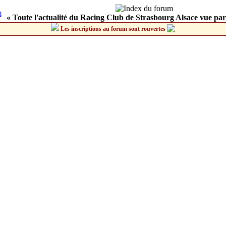
« Toute l'actualité du Racing Club de Strasbourg Alsace vue par
Les inscriptions au forum sont rouvertes