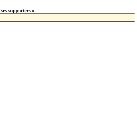
 ses supporters »