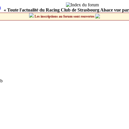
« Toute l'actualité du Racing Club de Strasbourg Alsace vue par
Les inscriptions au forum sont rouvertes
ub