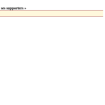
 ses supporters »