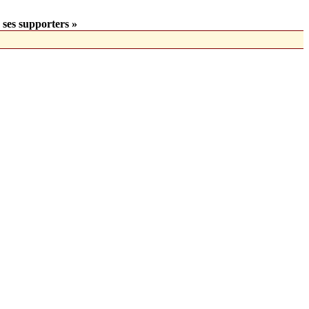
 ses supporters »