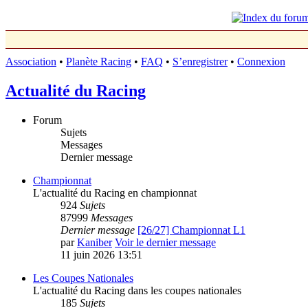
Association
•
Planète Racing
•
FAQ
•
S’enregistrer
•
Connexion
Actualité du Racing
Forum
Sujets
Messages
Dernier message
Championnat
L'actualité du Racing en championnat
924
Sujets
87999
Messages
Dernier message
[26/27] Championnat L1
par
Kaniber
Voir le dernier message
11 juin 2026 13:51
Les Coupes Nationales
L'actualité du Racing dans les coupes nationales
185
Sujets