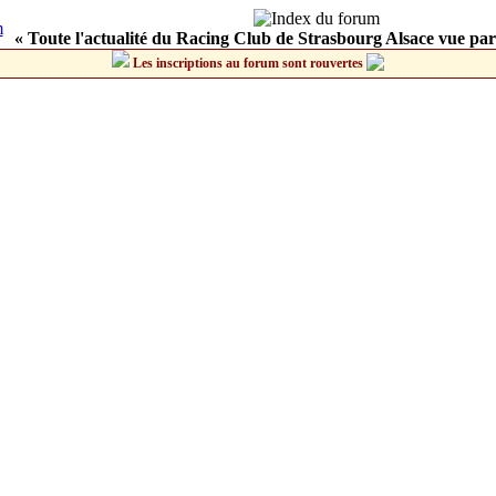
« Toute l'actualité du Racing Club de Strasbourg Alsace vue par
Les inscriptions au forum sont rouvertes