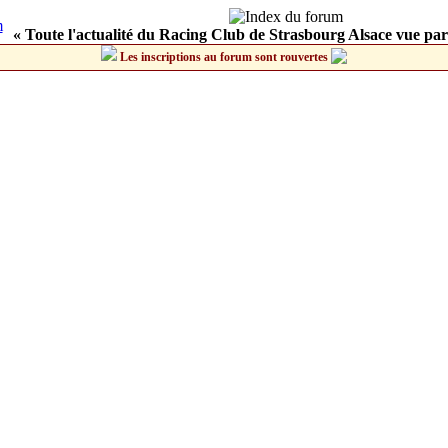
« Toute l'actualité du Racing Club de Strasbourg Alsace vue par
Les inscriptions au forum sont rouvertes