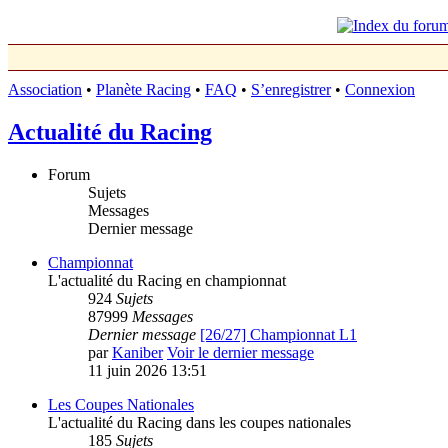
Association
•
Planète Racing
•
FAQ
•
S’enregistrer
•
Connexion
Actualité du Racing
Forum
Sujets
Messages
Dernier message
Championnat
L'actualité du Racing en championnat
924
Sujets
87999
Messages
Dernier message
[26/27] Championnat L1
par
Kaniber
Voir le dernier message
11 juin 2026 13:51
Les Coupes Nationales
L'actualité du Racing dans les coupes nationales
185
Sujets