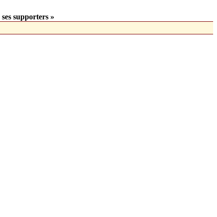
 ses supporters »