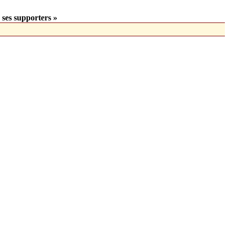
 ses supporters »