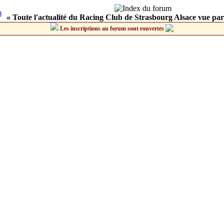
« Toute l'actualité du Racing Club de Strasbourg Alsace vue par
Les inscriptions au forum sont rouvertes