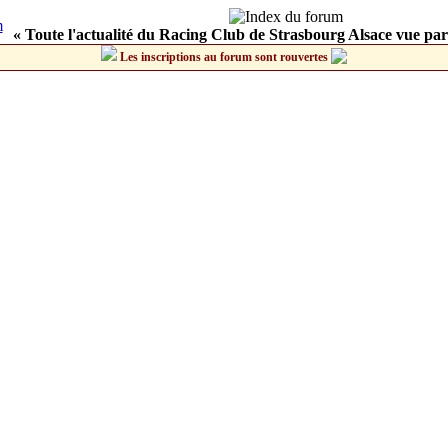
« Toute l'actualité du Racing Club de Strasbourg Alsace vue par
Les inscriptions au forum sont rouvertes