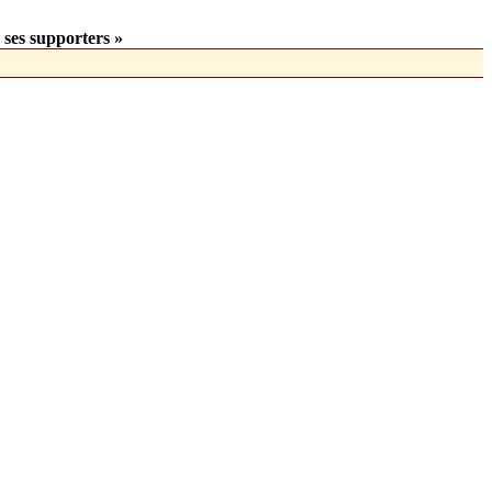
 ses supporters »