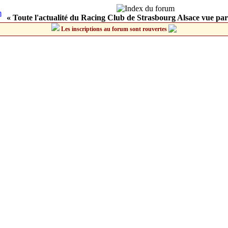
« Toute l'actualité du Racing Club de Strasbourg Alsace vue par
Les inscriptions au forum sont rouvertes