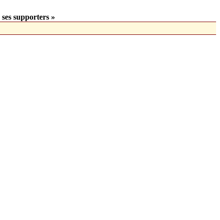
 ses supporters »